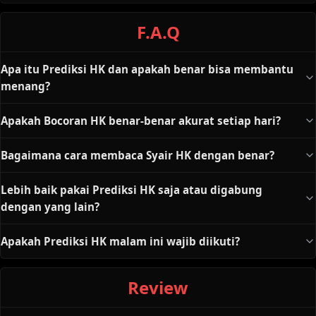
F.A.Q
Apa itu Prediksi HK dan apakah benar bisa membantu
menang?
Apakah Bocoran HK benar-benar akurat setiap hari?
Bagaimana cara membaca Syair HK dengan benar?
Lebih baik pakai Prediksi HK saja atau digabung
dengan yang lain?
Apakah Prediksi HK malam ini wajib diikuti?
Review