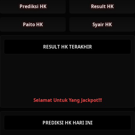
Prediksi HK
Result HK
Paito HK
Syair HK
RESULT HK TERAKHIR
Selamat Untuk Yang Jackpot!!!
PREDIKSI HK HARI INI