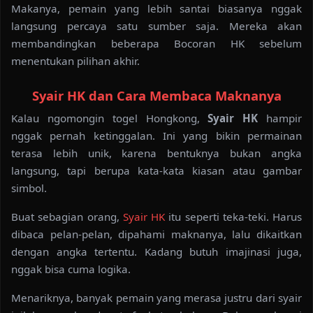
Makanya, pemain yang lebih santai biasanya nggak
langsung percaya satu sumber saja. Mereka akan
membandingkan beberapa Bocoran HK sebelum
menentukan pilihan akhir.
Syair HK dan Cara Membaca Maknanya
Kalau ngomongin togel Hongkong,
Syair HK
hampir
nggak pernah ketinggalan. Ini yang bikin permainan
terasa lebih unik, karena bentuknya bukan angka
langsung, tapi berupa kata-kata kiasan atau gambar
simbol.
Buat sebagian orang,
Syair HK
itu seperti teka-teki. Harus
dibaca pelan-pelan, dipahami maknanya, lalu dikaitkan
dengan angka tertentu. Kadang butuh imajinasi juga,
nggak bisa cuma logika.
Menariknya, banyak pemain yang merasa justru dari syair