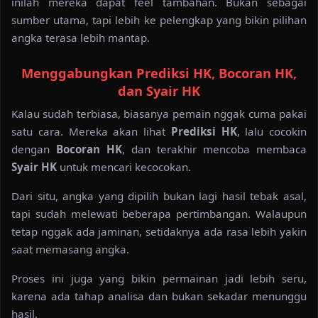
inilah mereka dapat feel tambahan. Bukan sebagai
sumber utama, tapi lebih ke pelengkap yang bikin pilihan
angka terasa lebih mantap.
Menggabungkan Prediksi HK, Bocoran HK,
dan Syair HK
Kalau sudah terbiasa, biasanya pemain nggak cuma pakai
satu cara. Mereka akan lihat
Prediksi HK
, lalu cocokin
dengan
Bocoran HK
, dan terakhir mencoba membaca
Syair HK
untuk mencari kecocokan.
Dari situ, angka yang dipilih bukan lagi hasil tebak asal,
tapi sudah melewati beberapa pertimbangan. Walaupun
tetap nggak ada jaminan, setidaknya ada rasa lebih yakin
saat memasang angka.
Proses ini juga yang bikin permainan jadi lebih seru,
karena ada tahap analisa dan bukan sekadar menunggu
hasil.