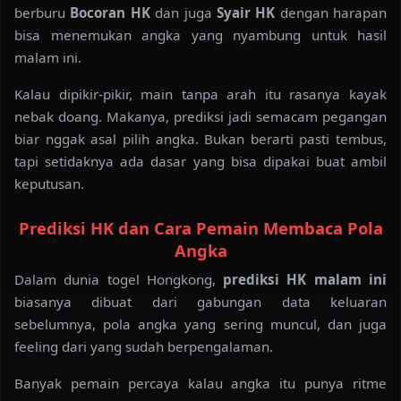
berburu
Bocoran HK
dan juga
Syair HK
dengan harapan
bisa menemukan angka yang nyambung untuk hasil
malam ini.
Kalau dipikir-pikir, main tanpa arah itu rasanya kayak
nebak doang. Makanya, prediksi jadi semacam pegangan
biar nggak asal pilih angka. Bukan berarti pasti tembus,
tapi setidaknya ada dasar yang bisa dipakai buat ambil
keputusan.
Prediksi HK dan Cara Pemain Membaca Pola
Angka
Dalam dunia togel Hongkong,
prediksi HK malam ini
biasanya dibuat dari gabungan data keluaran
sebelumnya, pola angka yang sering muncul, dan juga
feeling dari yang sudah berpengalaman.
Banyak pemain percaya kalau angka itu punya ritme